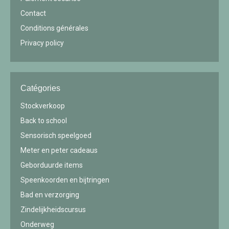
Contact
Conditions générales
Privacy policy
Catégories
Stockverkoop
Back to school
Sensorisch speelgoed
Meter en peter cadeaus
Geborduurde items
Speenkoorden en bijtringen
Bad en verzorging
Zindelijkheidscursus
Onderweg