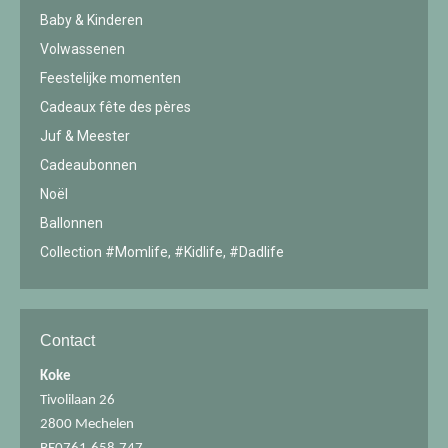
Baby & Kinderen
Volwassenen
Feestelijke momenten
Cadeaux fête des pères
Juf & Meester
Cadeaubonnen
Noël
Ballonnen
Collection #Momlife, #Kidlife, #Dadlife
Contact
Koke
Tivolilaan 26
2800 Mechelen