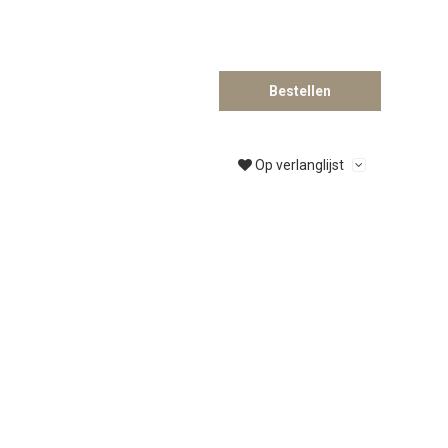
Bestellen
Op verlanglijst