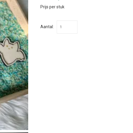
Prijs per stuk
Aantal: