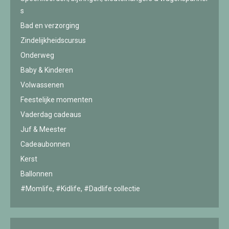
s
Bad en verzorging
Zindelijkheidscursus
Onderweg
Baby & Kinderen
Volwassenen
Feestelijke momenten
Vaderdag cadeaus
Juf & Meester
Cadeaubonnen
Kerst
Ballonnen
#Momlife, #Kidlife, #Dadlife collectie