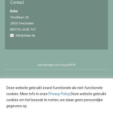
Contact
Koke
Tivolilaan 26
2800 Mechelen
BE0761.658.747
info@koke.be
Alle bedragen zijn inclusief BTW
Deze website gebruikt zowel functionele als niet-functionele
cookies. Meer info in onze
Privacy Policy
.Deze website gebruikt
cookies om het bezoek te meten, we slaan geen persoonlijke
gegevens op.