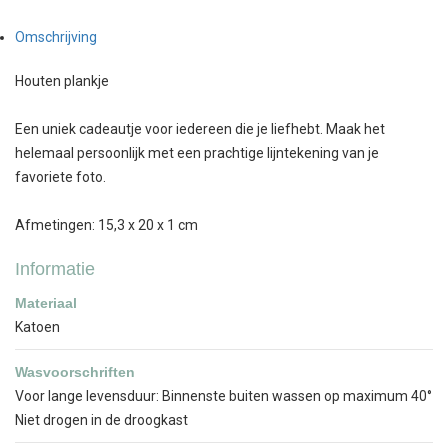
Omschrijving
Houten plankje
Een uniek cadeautje voor iedereen die je liefhebt. Maak het
helemaal persoonlijk met een prachtige lijntekening van je
favoriete foto.
Afmetingen: 15,3 x 20 x 1 cm
Informatie
Materiaal
Katoen
Wasvoorschriften
Voor lange levensduur: Binnenste buiten wassen op maximum 40°
Niet drogen in de droogkast