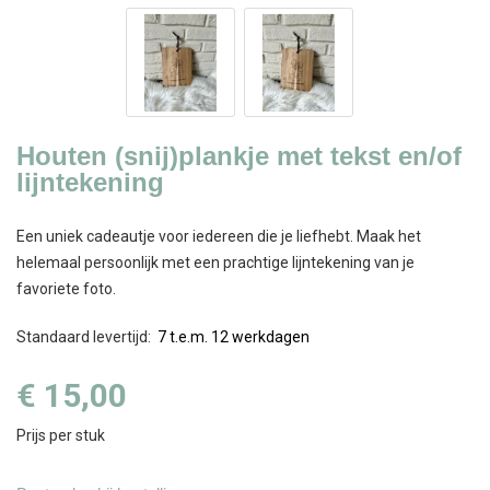
Houten (snij)plankje met tekst en/of
lijntekening
Een uniek cadeautje voor iedereen die je liefhebt. Maak het
helemaal persoonlijk met een prachtige lijntekening van je
favoriete foto.
Standaard levertijd
:
7 t.e.m. 12 werkdagen
€ 15,00
Prijs per stuk