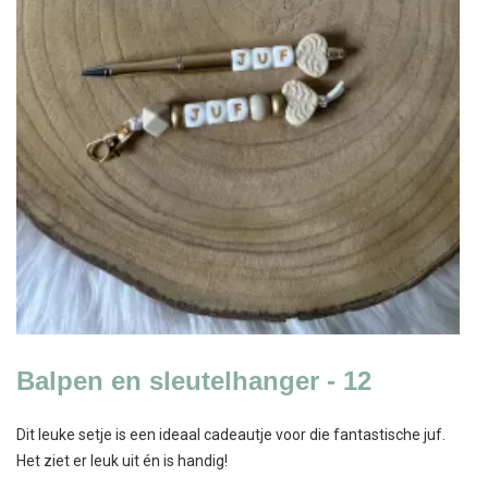
Balpen en sleutelhanger - 12
Dit leuke setje is een ideaal cadeautje voor die fantastische juf.
Het ziet er leuk uit én is handig!