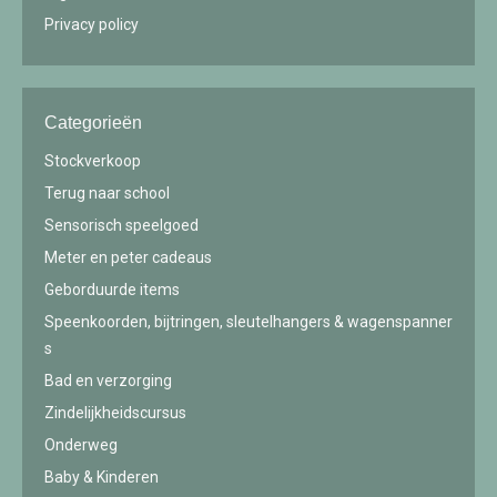
Privacy policy
Categorieën
Stockverkoop
Terug naar school
Sensorisch speelgoed
Meter en peter cadeaus
Geborduurde items
Speenkoorden, bijtringen, sleutelhangers & wagenspanner
s
Bad en verzorging
Zindelijkheidscursus
Onderweg
Baby & Kinderen