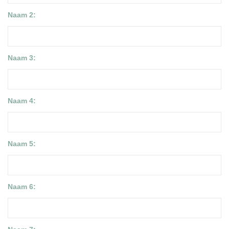
Naam 2:
Naam 3:
Naam 4:
Naam 5:
Naam 6: