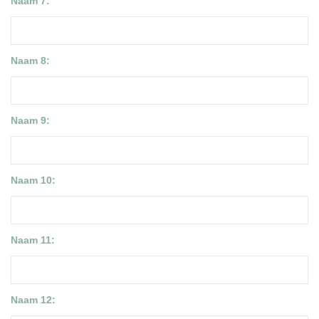
Naam 7:
Naam 8:
Naam 9:
Naam 10:
Naam 11:
Naam 12: