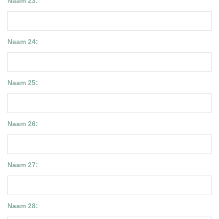
Naam 23:
Naam 24:
Naam 25:
Naam 26:
Naam 27:
Naam 28: