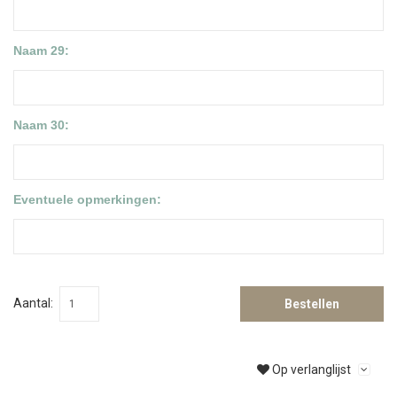
Naam 29:
Naam 30:
Eventuele opmerkingen:
Aantal:
Bestellen
Op verlanglijst