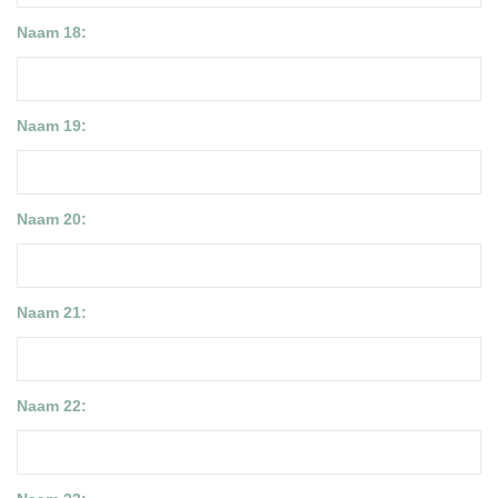
Naam 18:
Naam 19:
Naam 20:
Naam 21:
Naam 22: