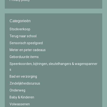
Categorieën
Stockverkoop
Terug naar school
Sensorisch speelgoed
Meter en peter cadeaus
Geborduurde items
Speenkoorden, bijtringen, sleutelhangers & wagenspanner
s
Bad en verzorging
Zindelijkheidscursus
Onderweg
Baby & Kinderen
Volwassenen