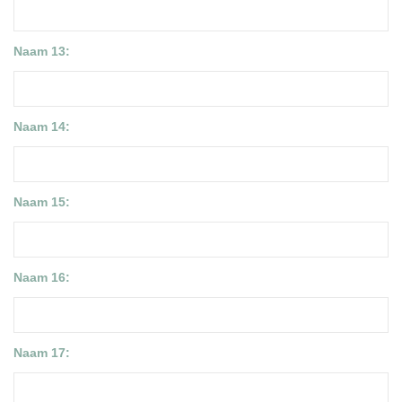
Naam 13:
Naam 14:
Naam 15:
Naam 16:
Naam 17: