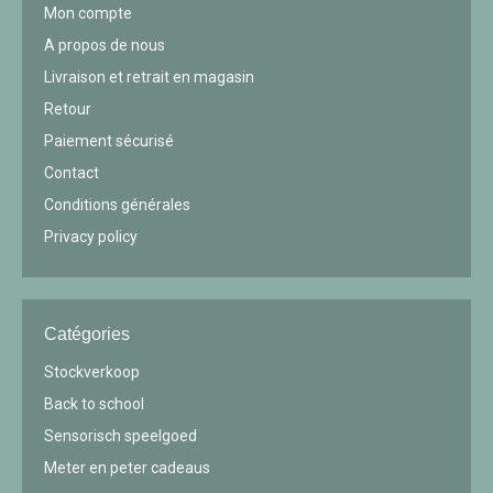
Mon compte
A propos de nous
Livraison et retrait en magasin
Retour
Paiement sécurisé
Contact
Conditions générales
Privacy policy
Catégories
Stockverkoop
Back to school
Sensorisch speelgoed
Meter en peter cadeaus