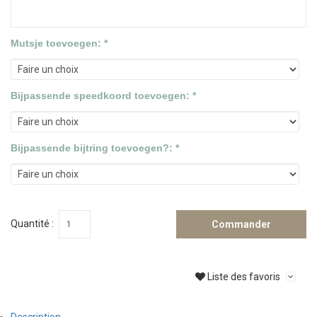
Mutsje toevoegen: *
Bijpassende speedkoord toevoegen: *
Bijpassende bijtring toevoegen?: *
Quantité :
Commander
Liste des favoris
Description