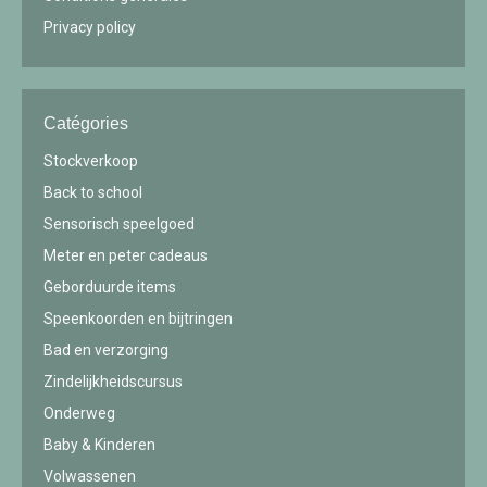
Privacy policy
Catégories
Stockverkoop
Back to school
Sensorisch speelgoed
Meter en peter cadeaus
Geborduurde items
Speenkoorden en bijtringen
Bad en verzorging
Zindelijkheidscursus
Onderweg
Baby & Kinderen
Volwassenen