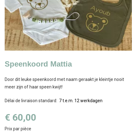
Speenkoord Mattia
Door dit leuke speenkoord met naam geraakt je kleintje nooit
meer zijn of haar speen kwijt!
Délai de livraison standard
:
7 t.e.m. 12 werkdagen
€ 60,00
Prix par pièce