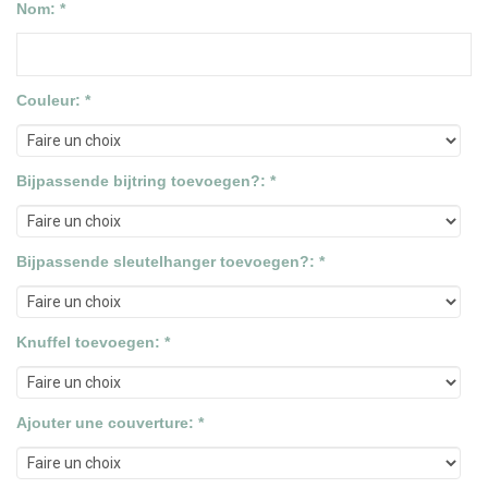
Nom: *
Couleur: *
Bijpassende bijtring toevoegen?: *
Bijpassende sleutelhanger toevoegen?: *
Knuffel toevoegen: *
Ajouter une couverture: *